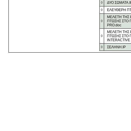
◊
ΔΥΟ ΣΩΜΑΤΑ.I
◊
ΕΛΕΥΘΕΡΗ ΠΤ
ΜΕΛΕΤΗ ΤΗΣ
◊
ΠΤΩΣΗΣ ΣΤΟ 
PRO.doc
ΜΕΛΕΤΗ ΤΗΣ
◊
ΠΤΩΣΗΣ ΣΤΟ 
INTERACTIVE
◊
ΣΕΛΗΝΗ.IP