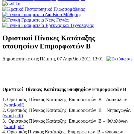
Οριστικοί Πίνακες Κατάταξης
υποψηφίων Επιμορφωτών Β
Δημοσιεύτηκε στις Πέμπτη, 07 Απριλίου 2011 13:01
|
Οριστικοί Πίνακες Κατάταξης υποψηφίων Επιμορφωτών Β
1. Οριστικός Πίνακας Κατάταξης Επιμορφωτών Β – Δασκάλων
(
word
-
pdf
)
2. Οριστικός Πίνακας Κατάταξης Επιμορφωτών Β – Νηπιαγωγών
(
word
-
pdf
)
3. Οριστικός Πίνακας Κατάταξης Επιμορφωτών Β – Φιλολόγων
(
word
-
pdf
)
4. Οριστικός Πίνακας Κατάταξης Επιμορφωτών Β – Φυσικών