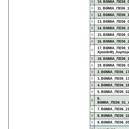
◊
10. ΒΘΜΙΑ_ΠΕ06_
◊
11. ΒΘΜΙΑ_ΠΕ06_
◊
12. ΒΘΜΙΑ_ΠΕ06_
◊
13. ΒΘΜΙΑ_ΠΕ06_
◊
14. ΒΘΜΙΑ_ΠΕ06_
◊
15. ΒΘΜΙΑ_ΠΕ06_0
◊
16. ΒΘΜΙΑ_ΠΕ06_2
17. ΒΘΜΙΑ_ΠΕ06_1
◊
Χρυσάνθη_Λυμπερό
◊
18. ΒΘΜΙΑ_ΠΕ06_
◊
19. ΒΘΜΙΑ_ΠΕ06_
◊
2. ΒΘΜΙΑ_ΠΕ06_17
◊
3. ΒΘΜΙΑ_ΠΕ06_13
◊
4. ΒΘΜΙΑ_ΠΕ06_1
◊
5. ΒΘΜΙΑ_ΠΕ06_0
6.
◊
ΒΘΜΙΑ_ΠΕ06_01_Α
◊
7. ΒΘΜΙΑ_ΠΕ06_2
◊
8. ΒΘΜΙΑ_ΠΕ06_11
◊
9. ΒΘΜΙΑ_ΠΕ06_05