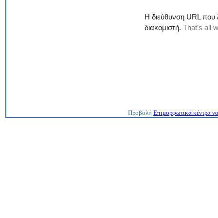
Προβολή
Επιμορφωτικά κέντρα ν